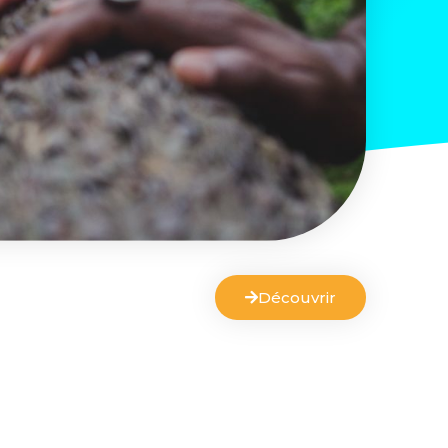
Découvrir