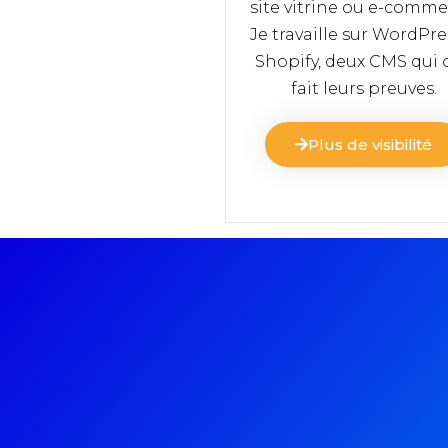
site vitrine ou e-comme
Je travaille sur WordPre
Shopify, deux CMS qui 
fait leurs preuves.
Plus de visibilité