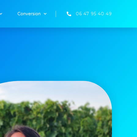
06 47 95 40 49
Conversion