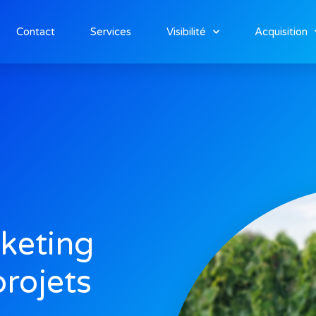
Contact
Services
Visibilité
Acquisition
keting
projets