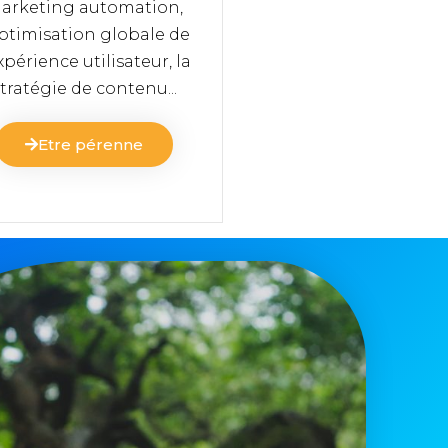
arketing automation,
optimisation globale de
expérience utilisateur, la
tratégie de contenu...
Etre pérenne