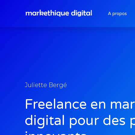
A propos
Juliette Bergé
Freelance en mar
digital pour des 