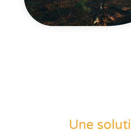
Une solut