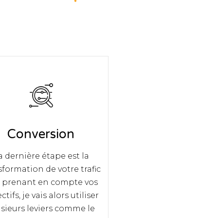
Conversion
a dernière étape est la
sformation de votre trafic
n prenant en compte vos
ctifs, je vais alors utiliser
sieurs leviers comme le